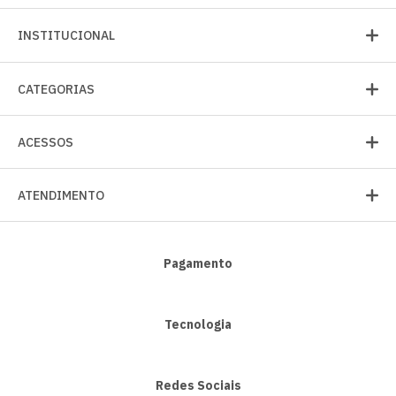
INSTITUCIONAL
CATEGORIAS
ACESSOS
ATENDIMENTO
Pagamento
Tecnologia
Redes Sociais