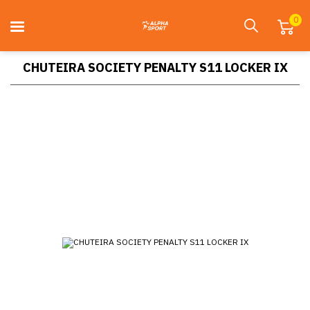
0
CHUTEIRA SOCIETY PENALTY S11 LOCKER IX