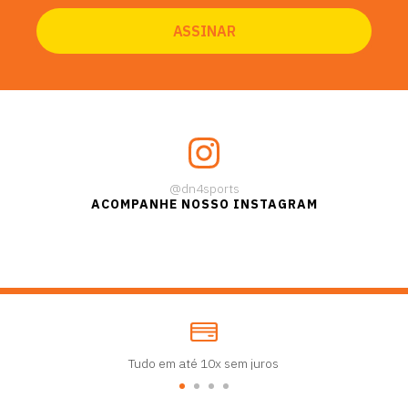
@dn4sports
ACOMPANHE NOSSO INSTAGRAM
Tudo em até 10x sem juros