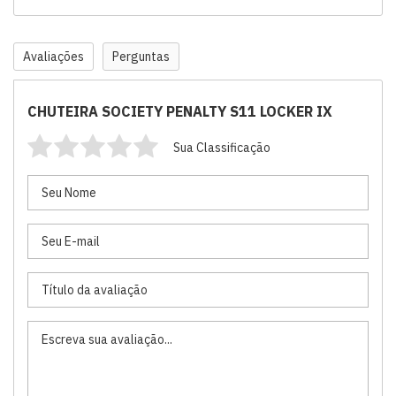
Avaliações
Perguntas
CHUTEIRA SOCIETY PENALTY S11 LOCKER IX
Sua Classificação