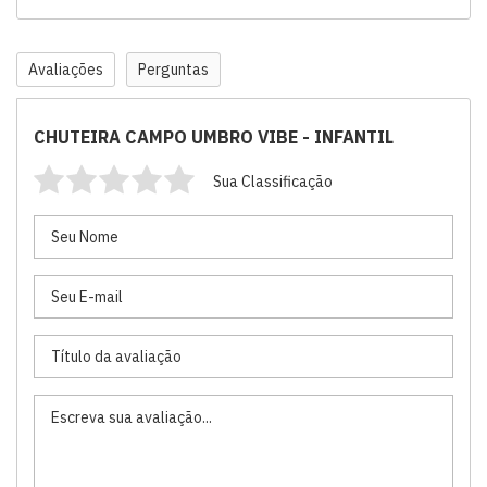
Avaliações
Perguntas
CHUTEIRA CAMPO UMBRO VIBE - INFANTIL
Sua Classificação