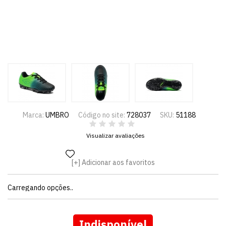
Marca:
UMBRO
Código no site:
728037
SKU:
51188
Visualizar avaliações
Adicionar aos favoritos
Carregando opções..
Indisponível