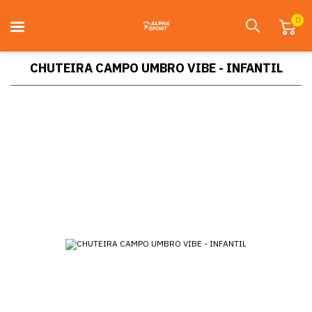
0
CHUTEIRA CAMPO UMBRO VIBE - INFANTIL