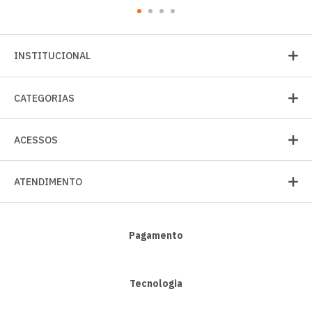
INSTITUCIONAL
CATEGORIAS
ACESSOS
ATENDIMENTO
Pagamento
Tecnologia