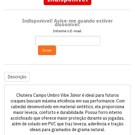
Indisponível! Avise-me quando estiver
disponível:
Informe o E-mail:
Enviar
Descrição
Chuteira Campo Umbro Vibe Júnior é ideal para futuros
craques buscam máxima eficiência em sua performance. Com
cabedal desenvolvido em material sintético, ela proporciona
maior leveza, conforto e durabilidade. Possui forro interno
acolchoado que oferece maior proteção durante as jogadas,
além de solado em PVC que traz leveza, aderência e tração
ideais para gramados de grama natural.