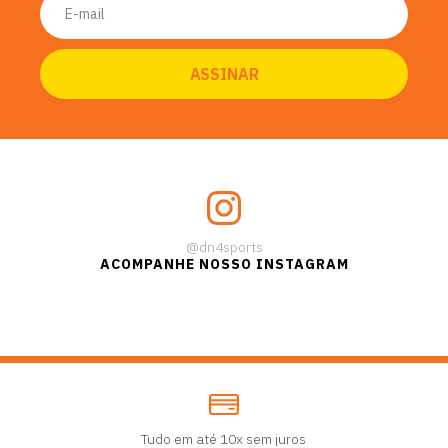
@dn4sports
ACOMPANHE NOSSO INSTAGRAM
Tudo em até 10x sem juros