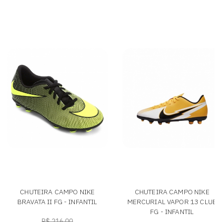
CHUTEIRA CAMPO NIKE
CHUTEIRA CAMPO NIKE
BRAVATA II FG - INFANTIL
MERCURIAL VAPOR 13 CLUB
FG - INFANTIL
R$ 216,00