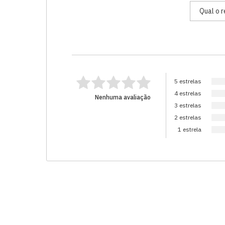
5 estrelas
4 estrelas
Nenhuma avaliação
3 estrelas
2 estrelas
1 estrela