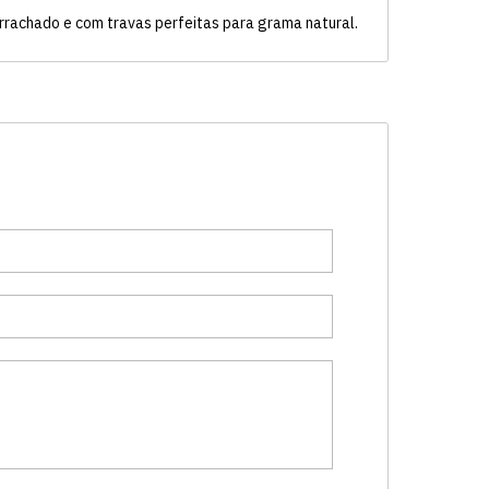
rrachado e com travas perfeitas para grama natural.