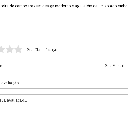
huteira de campo traz um design moderno e ágil, além de um solado embo
Sua Classificação