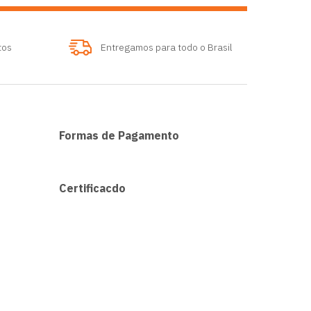
tos
Entregamos para todo o Brasil
Formas de Pagamento
Certificacdo