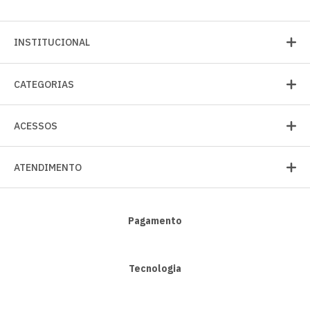
INSTITUCIONAL
CATEGORIAS
ACESSOS
ATENDIMENTO
Pagamento
Tecnologia