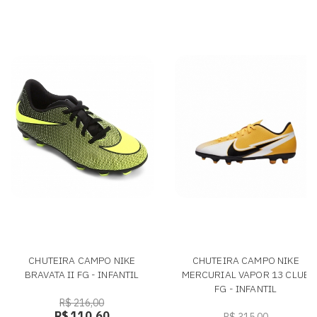
CHUTEIRA CAMPO NIKE
CHUTEIRA CAMPO NIKE
BRAVATA II FG - INFANTIL
MERCURIAL VAPOR 13 CLUB
FG - INFANTIL
R$ 216,00
R$ 110,60