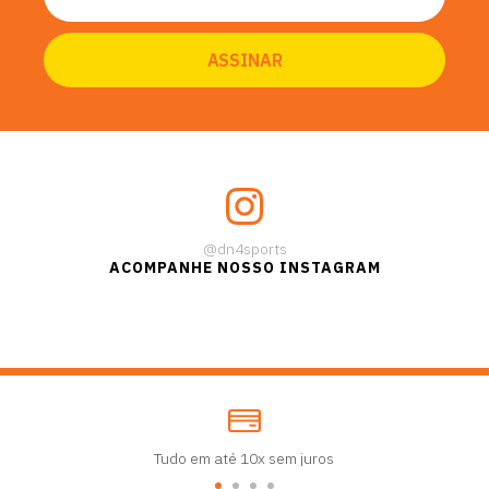
@dn4sports
ACOMPANHE NOSSO INSTAGRAM
Tudo em até 10x sem juros