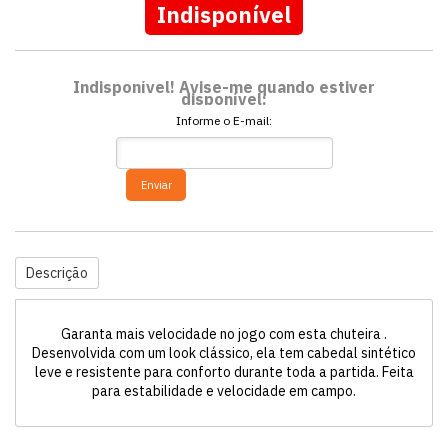
Indisponível
Indisponível! Avise-me quando estiver
disponível:
Informe o E-mail:
Enviar
Descrição
Garanta mais velocidade no jogo com esta chuteira .
Desenvolvida com um look clássico, ela tem cabedal sintético
leve e resistente para conforto durante toda a partida. Feita
para estabilidade e velocidade em campo.