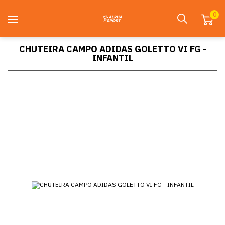
0
CHUTEIRA CAMPO ADIDAS GOLETTO VI FG -
INFANTIL