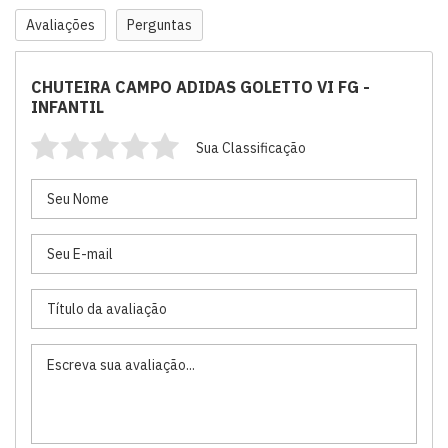
Avaliações
Perguntas
CHUTEIRA CAMPO ADIDAS GOLETTO VI FG -
INFANTIL
Sua Classificação