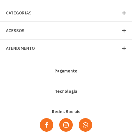
CATEGORIAS
ACESSOS
ATENDIMENTO
Pagamento
Tecnologia
Redes Sociais