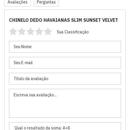
Avaliações
Perguntas
CHINELO DEDO HAVAIANAS SLIM SUNSET VELVET
Sua Classificação