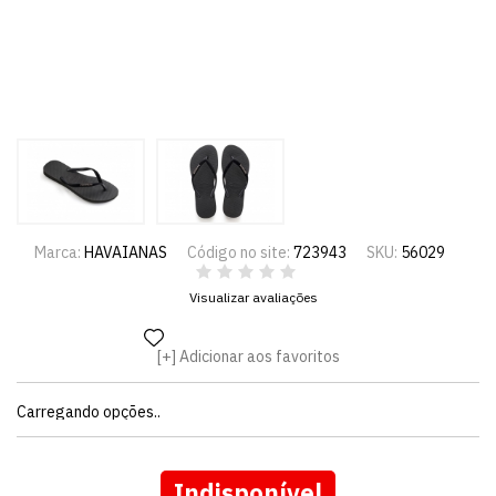
Marca:
HAVAIANAS
Código no site:
723943
SKU:
56029
Visualizar avaliações
Adicionar aos favoritos
Carregando opções..
Indisponível