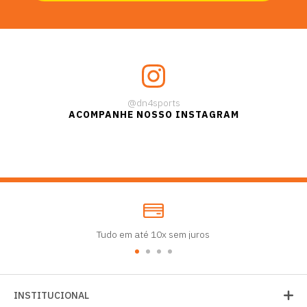
@dn4sports
ACOMPANHE NOSSO INSTAGRAM
Tudo em até 10x sem juros
INSTITUCIONAL