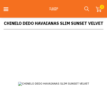
0
CHINELO DEDO HAVAIANAS SLIM SUNSET VELVET