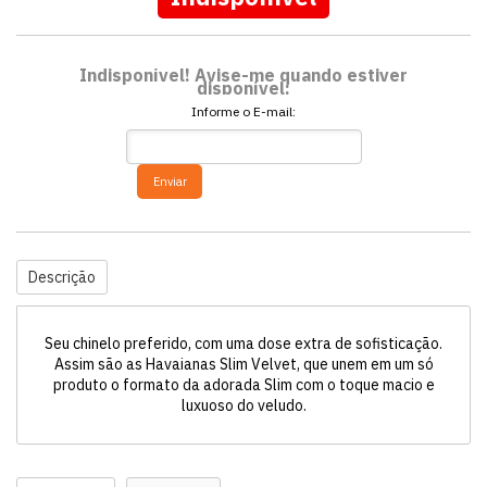
Indisponível! Avise-me quando estiver
disponível:
Informe o E-mail:
Enviar
Descrição
Seu chinelo preferido, com uma dose extra de sofisticação.
Assim são as Havaianas Slim Velvet, que unem em um só
produto o formato da adorada Slim com o toque macio e
luxuoso do veludo.