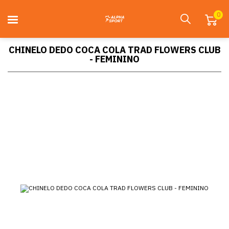
0
CHINELO DEDO COCA COLA TRAD FLOWERS CLUB
- FEMININO