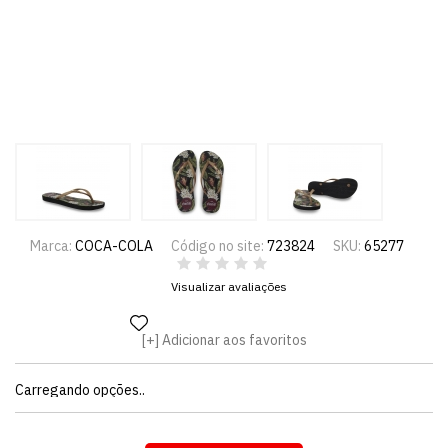
Marca:
COCA-COLA
Código no site:
723824
SKU:
65277
Visualizar avaliações
Adicionar aos favoritos
Carregando opções..