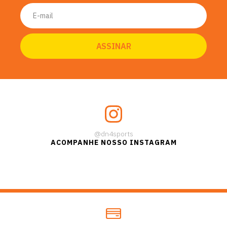
@dn4sports
ACOMPANHE NOSSO INSTAGRAM