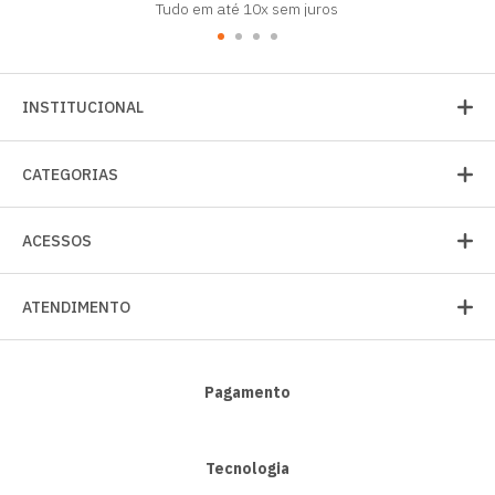
Tudo em até 10x sem juros
INSTITUCIONAL
CATEGORIAS
ACESSOS
ATENDIMENTO
Pagamento
Tecnologia