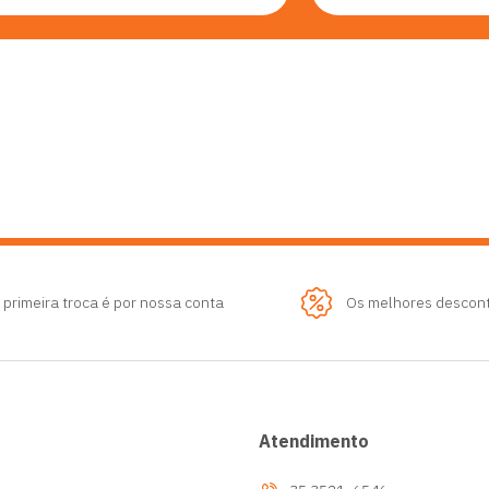
 primeira troca é por nossa conta
Os melhores descon
Atendimento