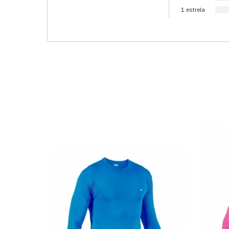
1 estrela