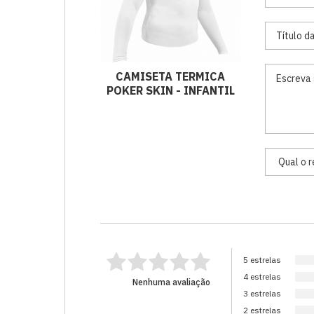
CAMISETA TERMICA
POKER SKIN - INFANTIL
5 estrelas
4 estrelas
Nenhuma avaliação
3 estrelas
2 estrelas