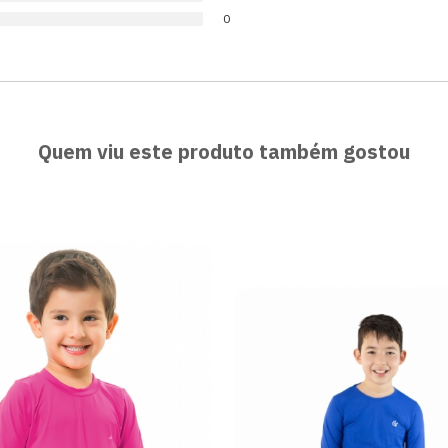
0
Quem viu este produto também gostou