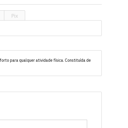
Pix
forto para qualquer atividade física. Constituída de