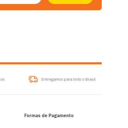
tos
Entregamos para todo o Brasil
Formas de Pagamento