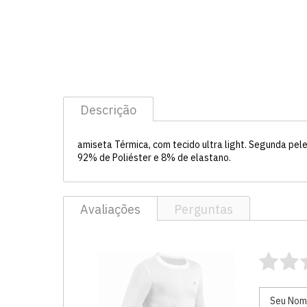
Descrição
amiseta Térmica, com tecido ultra light. Segunda pele.
92% de Poliéster e 8% de elastano.
Avaliações
Perguntas