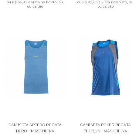
ou
R$ 66,41
à vista no boleto, pix
ou
R$ 42,66
à vista no boleto, pix
ou cartão
ou cartão
CAMISETA SPEEDO REGATA
CAMISETA POKER REGATA
HERO - MASCULINA
PHOBOS - MASCULINA