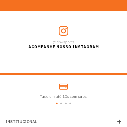
@dn4sports
ACOMPANHE NOSSO INSTAGRAM
Tudo em até 10x sem juros
INSTITUCIONAL