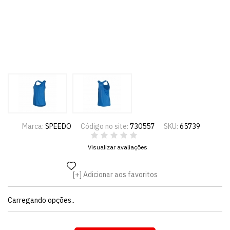
Marca:
SPEEDO
Código no site:
730557
SKU:
65739
Visualizar avaliações
Adicionar aos favoritos
Carregando opções..