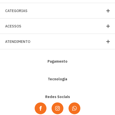
CATEGORIAS
ACESSOS
ATENDIMENTO
Pagamento
Tecnologia
Redes Sociais