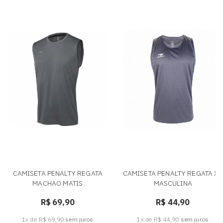
CAMISETA PENALTY REGATA
CAMISETA PENALTY REGATA X -
MACHAO MATIS
MASCULINA
R$ 69,90
R$ 44,90
1x de R$ 69,90
sem juros
1x de R$ 44,90
sem juros