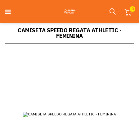
0
CAMISETA SPEEDO REGATA ATHLETIC -
FEMININA