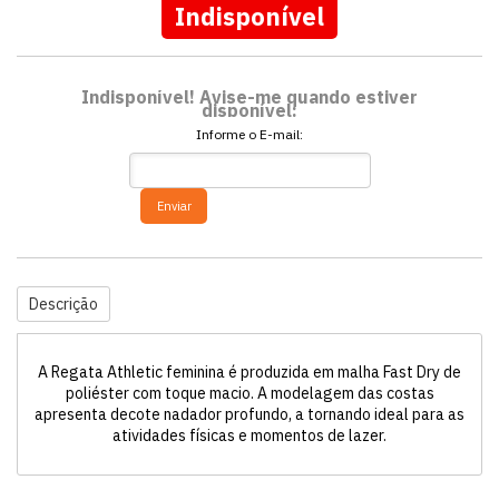
Indisponível
Indisponível! Avise-me quando estiver
disponível:
Informe o E-mail:
Enviar
Descrição
A Regata Athletic feminina é produzida em malha Fast Dry de
poliéster com toque macio. A modelagem das costas
apresenta decote nadador profundo, a tornando ideal para as
atividades físicas e momentos de lazer.