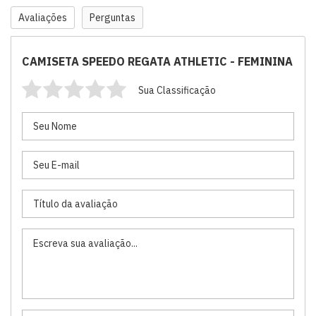
Avaliações
Perguntas
CAMISETA SPEEDO REGATA ATHLETIC - FEMININA
Sua Classificação