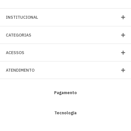
INSTITUCIONAL
CATEGORIAS
ACESSOS
ATENDIMENTO
Pagamento
Tecnologia