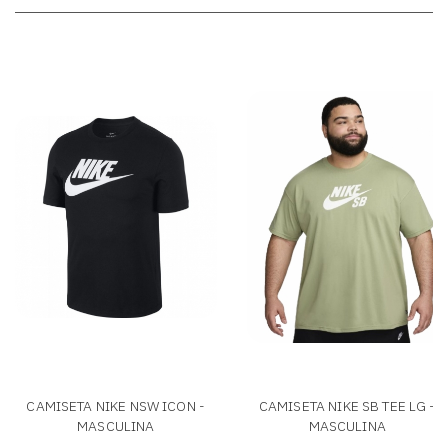
CAMISETA NIKE NSW ICON -
CAMISETA NIKE SB TEE LG -
MASCULINA
MASCULINA