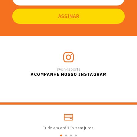
@dn4sports
ACOMPANHE NOSSO INSTAGRAM
Tudo em até 10x sem juros