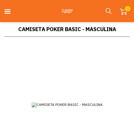
0
CAMISETA POKER BASIC - MASCULINA