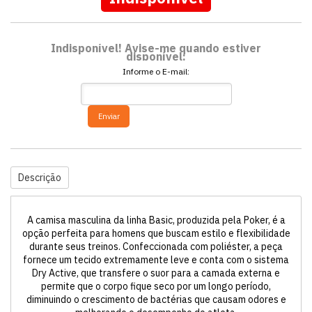
Indisponível! Avise-me quando estiver
disponível:
Informe o E-mail:
Enviar
Descrição
A camisa masculina da linha Basic, produzida pela Poker, é a
opção perfeita para homens que buscam estilo e flexibilidade
durante seus treinos. Confeccionada com poliéster, a peça
fornece um tecido extremamente leve e conta com o sistema
Dry Active, que transfere o suor para a camada externa e
permite que o corpo fique seco por um longo período,
diminuindo o crescimento de bactérias que causam odores e