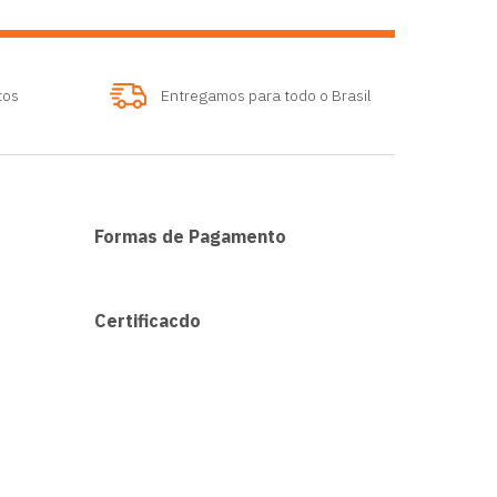
tos
Entregamos para todo o Brasil
Formas de Pagamento
Certificacdo