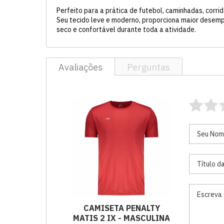
Perfeito para a prática de futebol, caminhadas, corrid
Seu tecido leve e moderno, proporciona maior desemp
seco e confortável durante toda a atividade.
Avaliações
Perguntas
CAMISETA PENALTY
MATIS 2 IX - MASCULINA