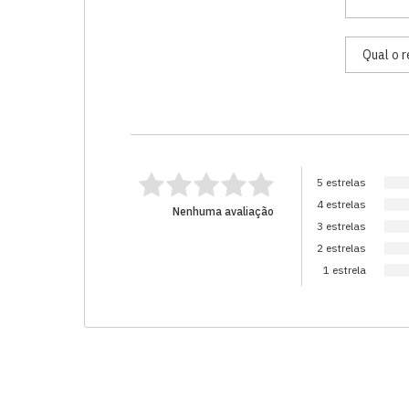
5 estrelas
4 estrelas
Nenhuma avaliação
3 estrelas
2 estrelas
1 estrela