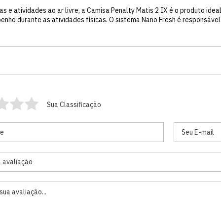
as e atividades ao ar livre, a Camisa Penalty Matis 2 IX é o produto ide
enho durante as atividades físicas. O sistema Nano Fresh é responsáve
Sua Classificação