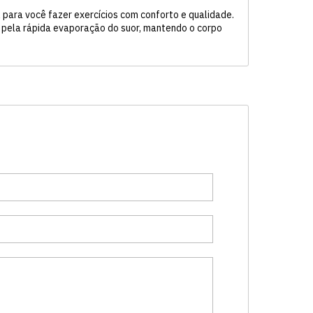
al para você fazer exercícios com conforto e qualidade.
l pela rápida evaporação do suor, mantendo o corpo