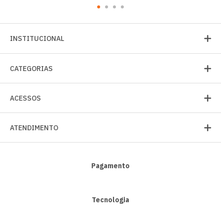
INSTITUCIONAL
CATEGORIAS
ACESSOS
ATENDIMENTO
Pagamento
Tecnologia