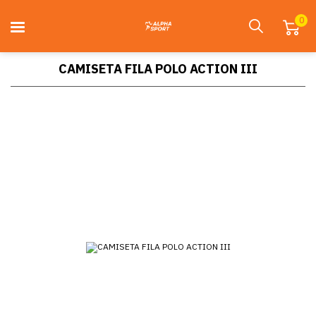
0
CAMISETA FILA POLO ACTION III