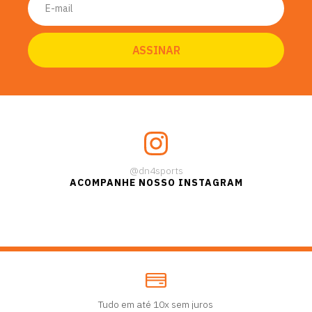
@dn4sports
ACOMPANHE NOSSO INSTAGRAM
Tudo em até 10x sem juros