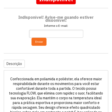
Indisponível! Avise-me quando estiver
disponível:
Informe o E-mail:
Enviar
Descrição
Confeccionada em poliamida e poliéster, ela oferece maior
respirabilidade durante os movimentos para você estar
confortável durante toda a partida. O tecido possui
tecnologia FLOW, que elimina com rapidez o suor, facilitando
sua evaporação. Ela mantém o corpo na temperatura ideal
para a prática esportiva e proporciona maior conforto e
rápida secagem. Seu design oferece efeito quadriculado