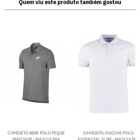
Quem viu este produto também gostou
CAMISETA NIKE POLO PIQUE
CAMISETA OGOCHI POLO
MATCHUP - MASCULINA
ESSENCIAL SLIM - MASCULINA