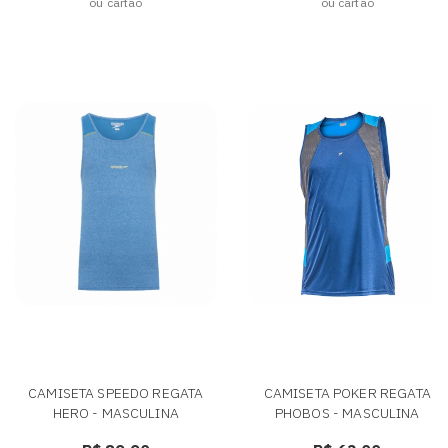
ou cartão
ou cartão
CAMISETA SPEEDO REGATA
CAMISETA POKER REGATA
HERO - MASCULINA
PHOBOS - MASCULINA