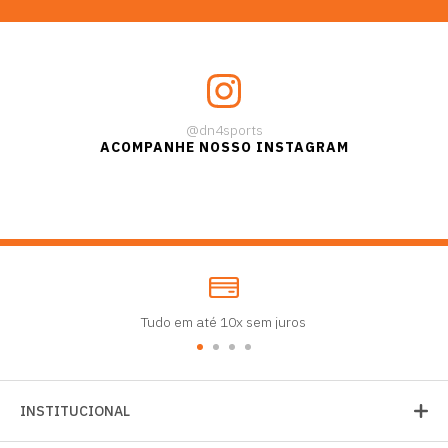
@dn4sports
ACOMPANHE NOSSO INSTAGRAM
Tudo em até 10x sem juros
INSTITUCIONAL