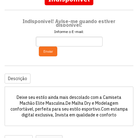
Indisponível! Avise-me quando estiver
disponível:
Informe o E-mail:
Enviar
Descrição
Deixe seu estilo ainda mais descolado com a Camiseta
Machão Elite Masculina.De Malha Dry e Modelagem
confortável, perfeita para seu estilo esportivo.Com estampa
digital exclusiva, Invista em qualidade e conforto