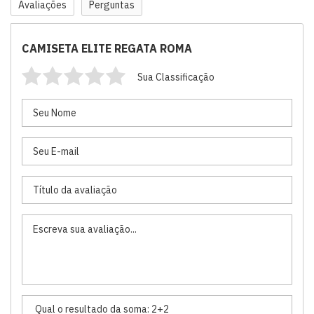
Avaliações
Perguntas
CAMISETA ELITE REGATA ROMA
Sua Classificação