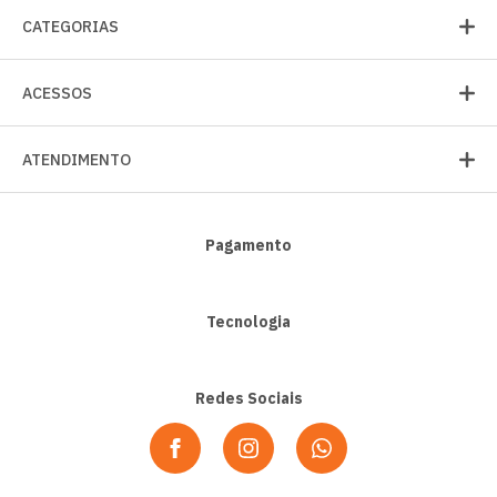
CATEGORIAS
ACESSOS
ATENDIMENTO
Pagamento
Tecnologia
Redes Sociais