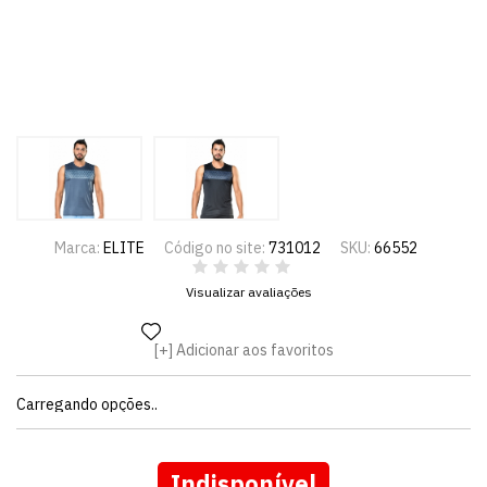
Marca:
ELITE
Código no site:
731012
SKU:
66552
Visualizar avaliações
Adicionar aos favoritos
Carregando opções..
Indisponível