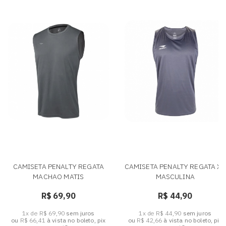
CAMISETA PENALTY REGATA
CAMISETA PENALTY REGATA X -
MACHAO MATIS
MASCULINA
R$ 69,90
R$ 44,90
1x de R$ 69,90
sem juros
1x de R$ 44,90
sem juros
ou
R$ 66,41
à vista no boleto, pix
ou
R$ 42,66
à vista no boleto, pix