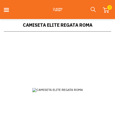
0
CAMISETA ELITE REGATA ROMA