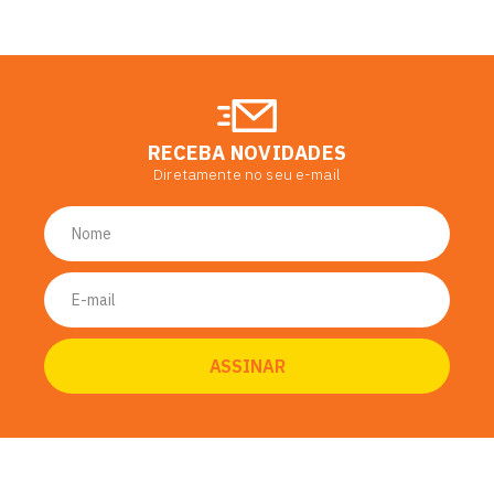
RECEBA NOVIDADES
Diretamente no seu e-mail