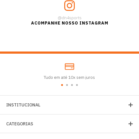
@dn4sports
ACOMPANHE NOSSO INSTAGRAM
Tudo em até 10x sem juros
INSTITUCIONAL
CATEGORIAS