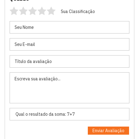
Sua Classificação