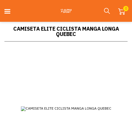
0
CAMISETA ELITE CICLISTA MANGA LONGA
QUEBEC