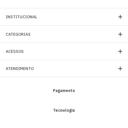
INSTITUCIONAL
CATEGORIAS
ACESSOS
ATENDIMENTO
Pagamento
Tecnologia