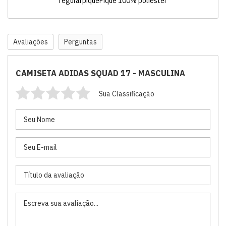
regularpiquêPiquê 100% poliéster
Avaliações
Perguntas
CAMISETA ADIDAS SQUAD 17 - MASCULINA
Sua Classificação