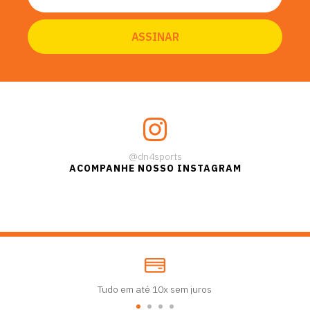
@dn4sports
ACOMPANHE NOSSO INSTAGRAM
Tudo em até 10x sem juros