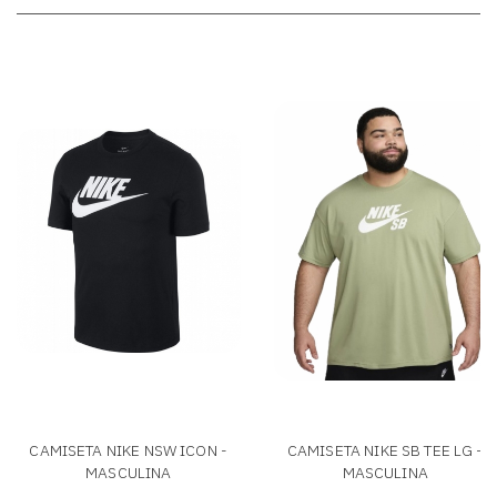
CAMISETA NIKE NSW ICON -
CAMISETA NIKE SB TEE LG -
MASCULINA
MASCULINA