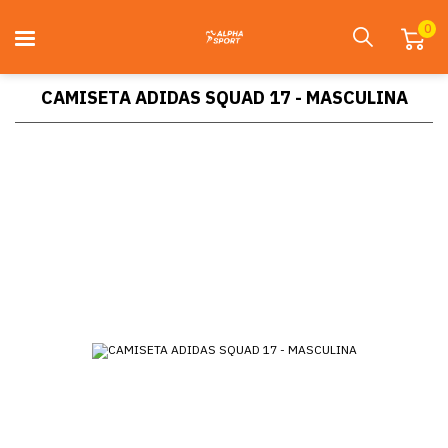
0
CAMISETA ADIDAS SQUAD 17 - MASCULINA