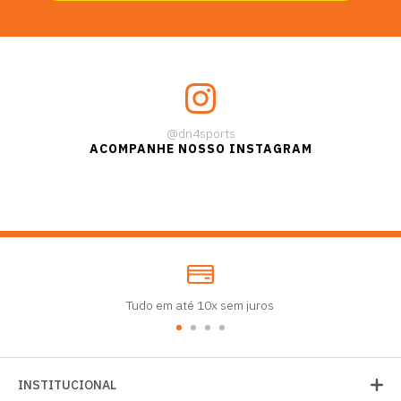
@dn4sports
ACOMPANHE NOSSO INSTAGRAM
Tudo em até 10x sem juros
INSTITUCIONAL