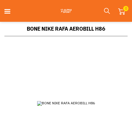
0
BONE NIKE RAFA AEROBILL H86