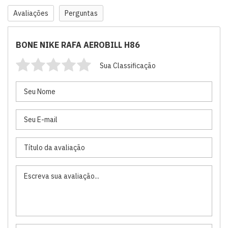
Avaliações
Perguntas
BONE NIKE RAFA AEROBILL H86
Sua Classificação