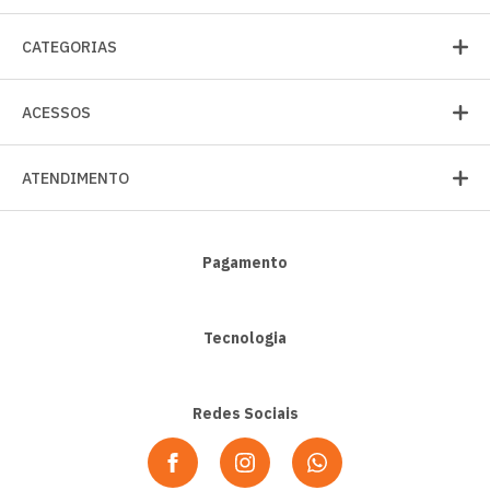
CATEGORIAS
ACESSOS
ATENDIMENTO
Pagamento
Tecnologia
Redes Sociais