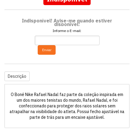
Indisponível! Avise-me quando estiver
disponível:
Informe o E-mail:
Enviar
Descrição
O Boné Nike Rafael Nadal faz parte da coleção inspirada em
um dos maiores tenistas do mundo, Rafael Nadal, e foi
confeccionado para proteger dos raios solares sem
atrapalhar na visibilidade do atleta. Possui fecho ajustável na
parte de trás para um encaixe ajustável.