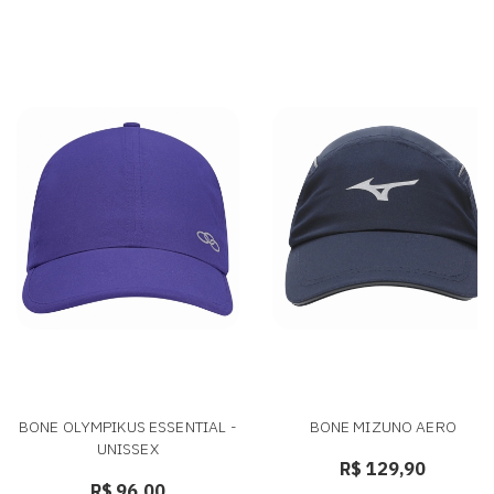
BONE OLYMPIKUS ESSENTIAL -
BONE MIZUNO AERO
UNISSEX
R$ 129,90
R$ 96,00