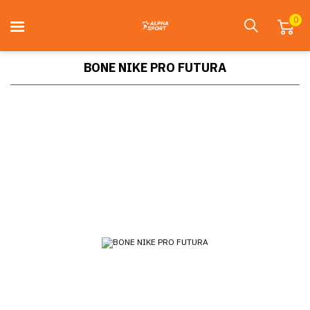
0
BONE NIKE PRO FUTURA