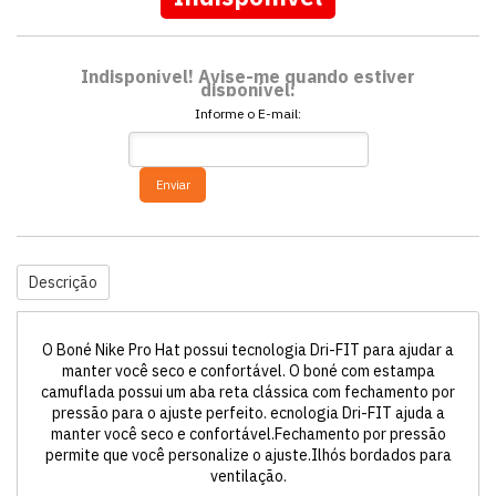
Indisponível! Avise-me quando estiver
disponível:
Informe o E-mail:
Enviar
Descrição
O Boné Nike Pro Hat possui tecnologia Dri-FIT para ajudar a
manter você seco e confortável. O boné com estampa
camuflada possui um aba reta clássica com fechamento por
pressão para o ajuste perfeito. ecnologia Dri-FIT ajuda a
manter você seco e confortável.Fechamento por pressão
permite que você personalize o ajuste.Ilhós bordados para
ventilação.