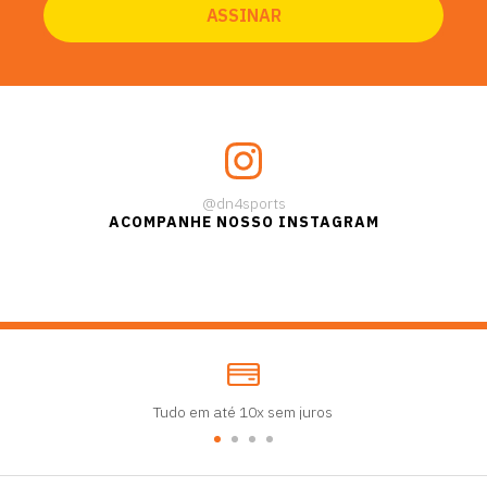
@dn4sports
ACOMPANHE NOSSO INSTAGRAM
Tudo em até 10x sem juros