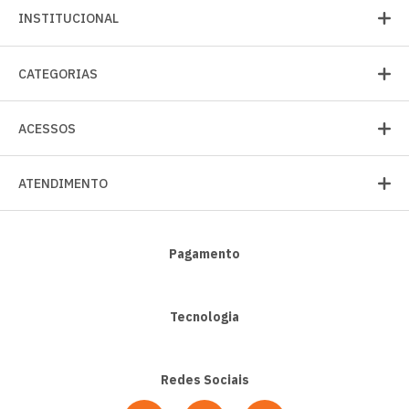
INSTITUCIONAL
CATEGORIAS
ACESSOS
ATENDIMENTO
Pagamento
Tecnologia
Redes Sociais