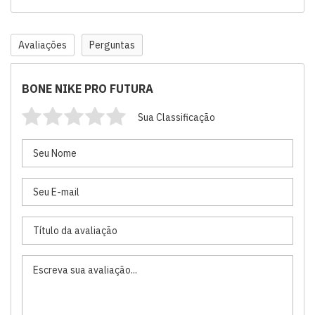
Avaliações
Perguntas
BONE NIKE PRO FUTURA
Sua Classificação