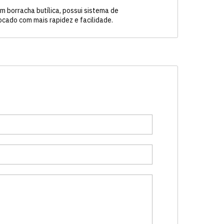
m borracha butílica, possui sistema de
rocado com mais rapidez e facilidade.