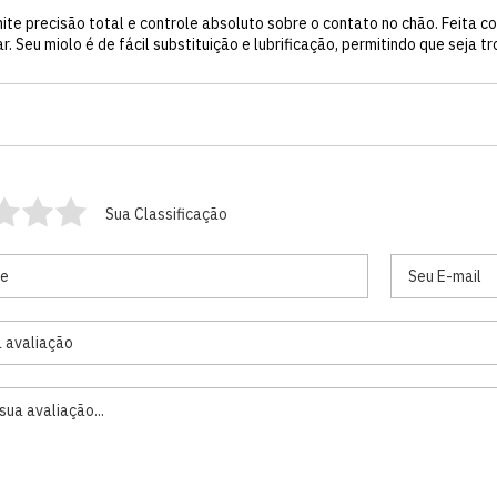
te precisão total e controle absoluto sobre o contato no chão. Feita co
 Seu miolo é de fácil substituição e lubrificação, permitindo que seja t
Sua Classificação