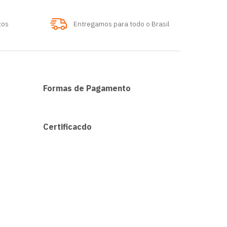
tos
Entregamos para todo o Brasil
Formas de Pagamento
Certificacdo