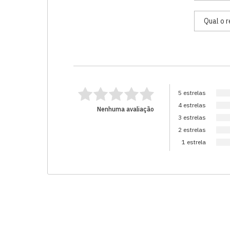
5 estrelas
4 estrelas
Nenhuma avaliação
3 estrelas
2 estrelas
1 estrela