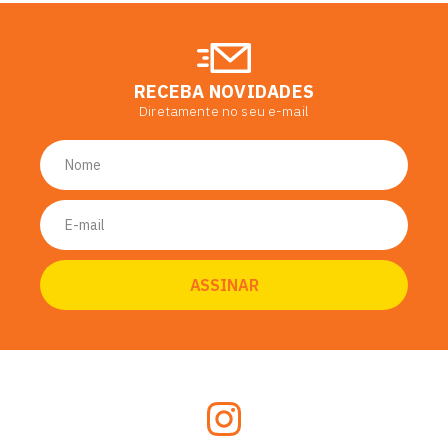
RECEBA NOVIDADES
Diretamente no seu e-mail