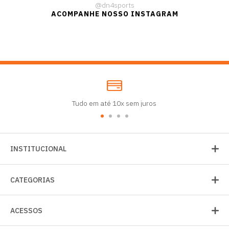
@dn4sports
ACOMPANHE NOSSO INSTAGRAM
Tudo em até 10x sem juros
INSTITUCIONAL
CATEGORIAS
ACESSOS