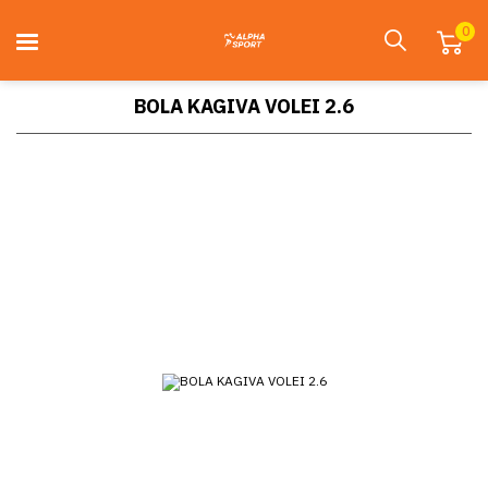
0
BOLA KAGIVA VOLEI 2.6