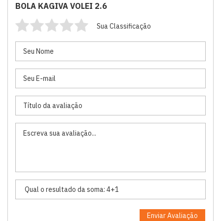
BOLA KAGIVA VOLEI 2.6
Sua Classificação