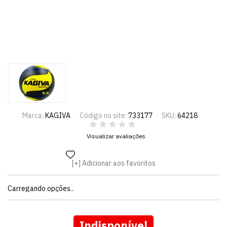
Marca:
KAGIVA
Código no site:
733177
SKU:
64218
Visualizar avaliações
Adicionar aos favoritos
Carregando opções..
Indisponível