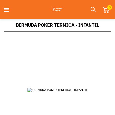
0
BERMUDA POKER TERMICA - INFANTIL