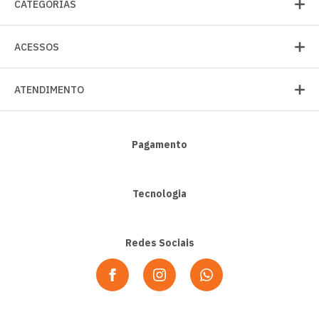
CATEGORIAS
ACESSOS
ATENDIMENTO
Pagamento
Tecnologia
Redes Sociais