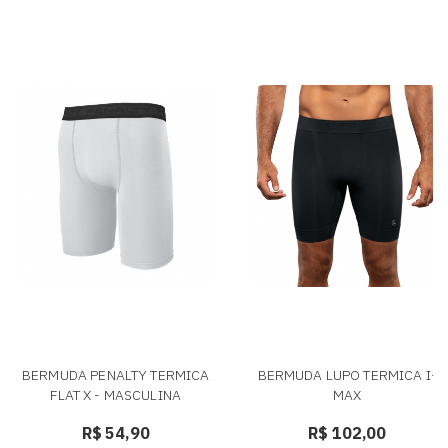
BERMUDA PENALTY TERMICA
BERMUDA LUPO TERMICA I-
FLAT X - MASCULINA
MAX
R$ 54,90
R$ 102,00