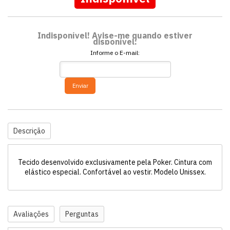
Indisponível! Avise-me quando estiver
disponível:
Informe o E-mail:
Enviar
Descrição
Tecido desenvolvido exclusivamente pela Poker. Cintura com
elástico especial. Confortável ao vestir. Modelo Unissex.
Avaliações
Perguntas