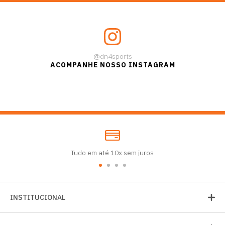
@dn4sports
ACOMPANHE NOSSO INSTAGRAM
Tudo em até 10x sem juros
INSTITUCIONAL