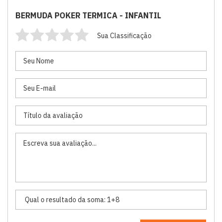
BERMUDA POKER TERMICA - INFANTIL
Sua Classificação