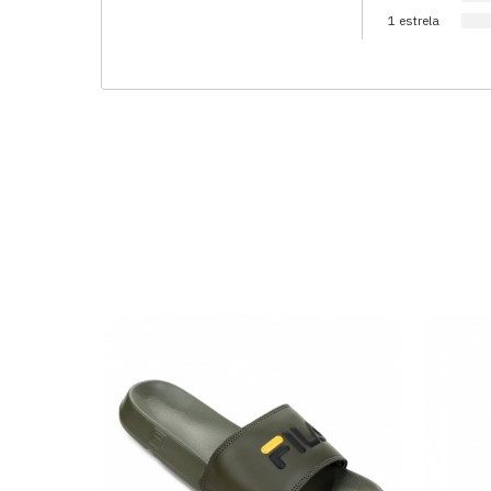
1 estrela