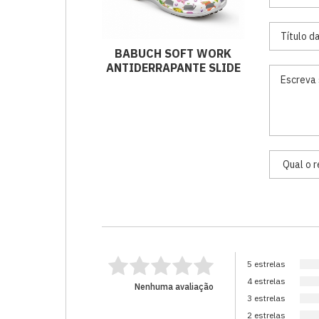
BABUCH SOFT WORK
ANTIDERRAPANTE SLIDE
5 estrelas
4 estrelas
Nenhuma avaliação
3 estrelas
2 estrelas