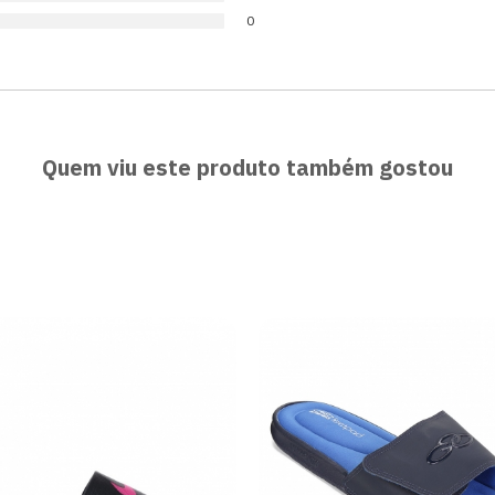
0
Quem viu este produto também gostou