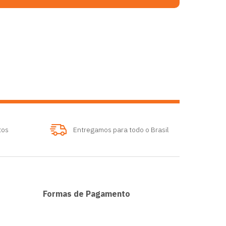
tos
Entregamos para todo o Brasil
Formas de Pagamento